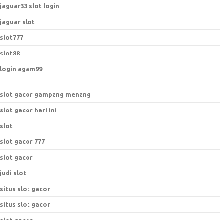
jaguar33 slot login
jaguar slot
slot777
slot88
login agam99
slot gacor gampang menang
slot gacor hari ini
slot
slot gacor 777
slot gacor
judi slot
situs slot gacor
situs slot gacor