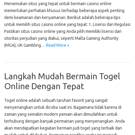
Menemukan situs yang tepat untuk bermain casino online
memerlukan perhatian khusus terhadap beberapa aspek penting
demi keamanan dan kenyamanan. Berikut adalah beberapa tips
untuk memilih situs casino online yang tepat: 1. Lisensi dan Regulasi
Pastikan situs casino online yang Anda pilih memiliki lisensi dari
otoritas perjudian yang diakui, seperti Malta Gaming Authority
(MGA), UK Gambling…
Read More »
Langkah Mudah Bermain Togel
Online Dengan Tepat
Togel online adalah sebuah taruhan favorit yang sangat
menyenangkan untuk dicoba saat ini. Bagaimana tidak karena di
zaman yang semakin modern pemain akan dimudahkan untuk
terhubung dengan banyak permainan yang menyenangkan. Anda
akan mendapatkan kegiatan bermain judi togel yang terbaik dan