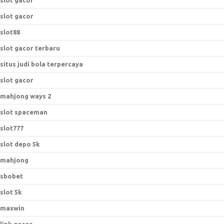
slot gacor
slot gacor
slot88
slot gacor terbaru
situs judi bola terpercaya
slot gacor
mahjong ways 2
slot spaceman
slot777
slot depo 5k
mahjong
sbobet
slot 5k
maxwin