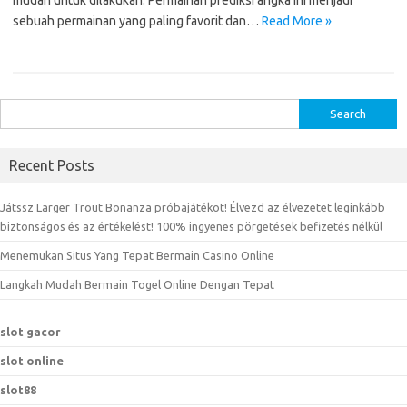
mudah untuk dilakukan. Permainan prediksi angka ini menjadi
sebuah permainan yang paling favorit dan…
Read More »
S
e
a
Recent Posts
r
c
Játssz Larger Trout Bonanza próbajátékot! Élvezd az élvezetet leginkább
h
biztonságos és az értékelést! 100% ingyenes pörgetések befizetés nélkül
f
Menemukan Situs Yang Tepat Bermain Casino Online
o
r
Langkah Mudah Bermain Togel Online Dengan Tepat
:
slot gacor
slot online
slot88