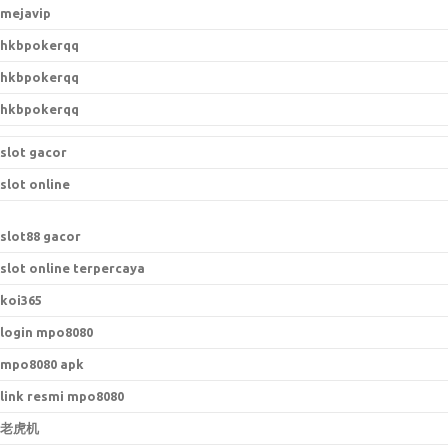
mejavip
hkbpokerqq
hkbpokerqq
hkbpokerqq
slot gacor
slot online
slot88 gacor
slot online terpercaya
koi365
login mpo8080
mpo8080 apk
link resmi mpo8080
老虎机