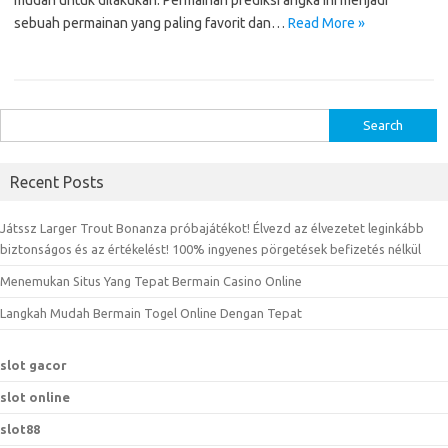
mudah untuk dilakukan. Permainan prediksi angka ini menjadi
sebuah permainan yang paling favorit dan…
Read More »
S
e
a
Recent Posts
r
c
Játssz Larger Trout Bonanza próbajátékot! Élvezd az élvezetet leginkább
h
biztonságos és az értékelést! 100% ingyenes pörgetések befizetés nélkül
f
Menemukan Situs Yang Tepat Bermain Casino Online
o
r
Langkah Mudah Bermain Togel Online Dengan Tepat
:
slot gacor
slot online
slot88