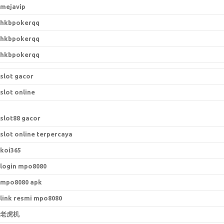
mejavip
hkbpokerqq
hkbpokerqq
hkbpokerqq
slot gacor
slot online
slot88 gacor
slot online terpercaya
koi365
login mpo8080
mpo8080 apk
link resmi mpo8080
老虎机