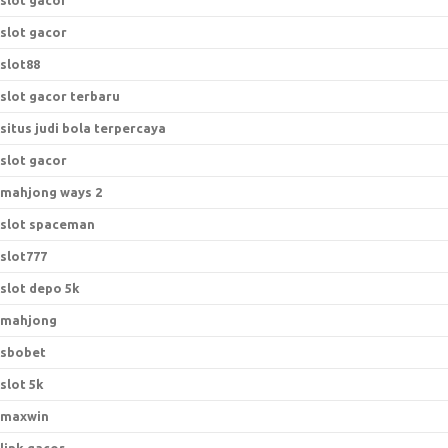
slot gacor
slot gacor
slot88
slot gacor terbaru
situs judi bola terpercaya
slot gacor
mahjong ways 2
slot spaceman
slot777
slot depo 5k
mahjong
sbobet
slot 5k
maxwin