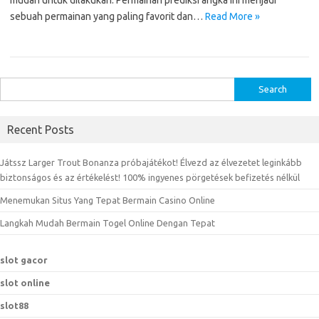
mudah untuk dilakukan. Permainan prediksi angka ini menjadi
sebuah permainan yang paling favorit dan…
Read More »
S
e
a
Recent Posts
r
c
Játssz Larger Trout Bonanza próbajátékot! Élvezd az élvezetet leginkább
h
biztonságos és az értékelést! 100% ingyenes pörgetések befizetés nélkül
f
Menemukan Situs Yang Tepat Bermain Casino Online
o
r
Langkah Mudah Bermain Togel Online Dengan Tepat
:
slot gacor
slot online
slot88