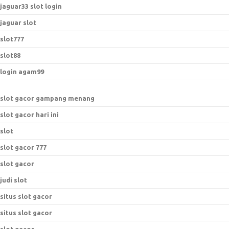
jaguar33 slot login
jaguar slot
slot777
slot88
login agam99
slot gacor gampang menang
slot gacor hari ini
slot
slot gacor 777
slot gacor
judi slot
situs slot gacor
situs slot gacor