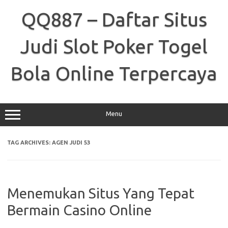
Skip
to
QQ887 – Daftar Situs
content
Judi Slot Poker Togel
Bola Online Terpercaya
Menu
TAG ARCHIVES:
AGEN JUDI 53
Menemukan Situs Yang Tepat
Bermain Casino Online