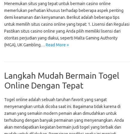
Menemukan situs yang tepat untuk bermain casino online
memerlukan perhatian khusus terhadap beberapa aspek penting
demi keamanan dan kenyamanan. Berikut adalah beberapa tips
untuk memilih situs casino online yang tepat: 1. Lisensi dan Regulasi
Pastikan situs casino online yang Anda pilih memiliki lisensi dari
otoritas perjudian yang diakui, seperti Malta Gaming Authority
(MGA), UK Gambling…
Read More »
Langkah Mudah Bermain Togel
Online Dengan Tepat
Togel online adalah sebuah taruhan favorit yang sangat
menyenangkan untuk dicoba saat ini. Bagaimana tidak karena di
zaman yang semakin modern pemain akan dimudahkan untuk
terhubung dengan banyak permainan yang menyenangkan. Anda
akan mendapatkan kegiatan bermain judi togel yang terbaik dan