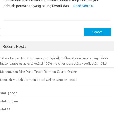
mudah untuk dilakukan. Permainan prediksi angka ini menjadi
sebuah permainan yang paling favorit dan…
Read More »
S
e
a
Recent Posts
r
c
Játssz Larger Trout Bonanza próbajátékot! Élvezd az élvezetet leginkább
h
biztonságos és az értékelést! 100% ingyenes pörgetések befizetés nélkül
f
Menemukan Situs Yang Tepat Bermain Casino Online
o
r
Langkah Mudah Bermain Togel Online Dengan Tepat
:
slot gacor
slot online
slot88