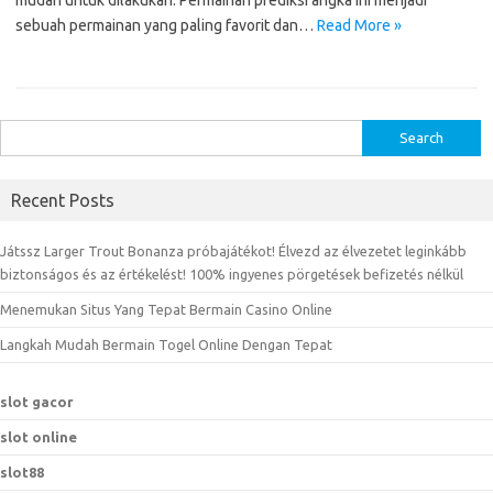
mudah untuk dilakukan. Permainan prediksi angka ini menjadi
sebuah permainan yang paling favorit dan…
Read More »
S
e
a
Recent Posts
r
c
Játssz Larger Trout Bonanza próbajátékot! Élvezd az élvezetet leginkább
h
biztonságos és az értékelést! 100% ingyenes pörgetések befizetés nélkül
f
Menemukan Situs Yang Tepat Bermain Casino Online
o
r
Langkah Mudah Bermain Togel Online Dengan Tepat
:
slot gacor
slot online
slot88