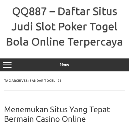
Skip
to
QQ887 – Daftar Situs
content
Judi Slot Poker Togel
Bola Online Terpercaya
Menu
TAG ARCHIVES:
BANDAR TOGEL 121
Menemukan Situs Yang Tepat
Bermain Casino Online