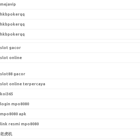
mejavip
hkbpokerqq
hkbpokerqq
hkbpokerqq
slot gacor
slot online
slot88 gacor
slot online terpercaya
koi365
login mpo8080
mpo8080 apk
link resmi mpo8080
老虎机