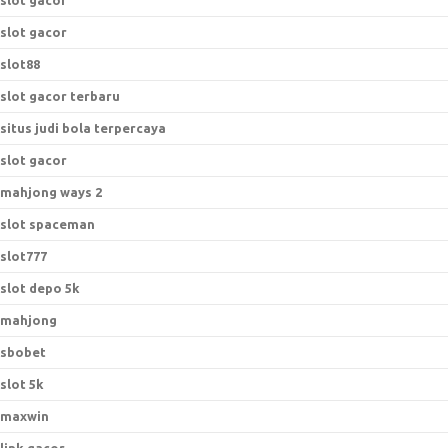
slot gacor
slot gacor
slot88
slot gacor terbaru
situs judi bola terpercaya
slot gacor
mahjong ways 2
slot spaceman
slot777
slot depo 5k
mahjong
sbobet
slot 5k
maxwin