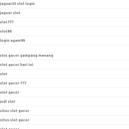
jaguar33 slot login
jaguar slot
slot777
slot88
login agam99
slot gacor gampang menang
slot gacor hari ini
slot
slot gacor 777
slot gacor
judi slot
situs slot gacor
situs slot gacor