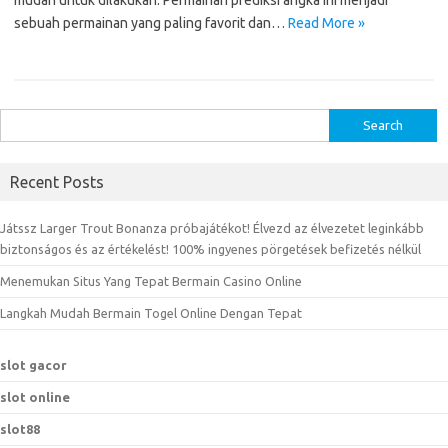
mudah untuk dilakukan. Permainan prediksi angka ini menjadi
sebuah permainan yang paling favorit dan…
Read More »
S
e
a
Recent Posts
r
c
Játssz Larger Trout Bonanza próbajátékot! Élvezd az élvezetet leginkább
h
biztonságos és az értékelést! 100% ingyenes pörgetések befizetés nélkül
f
Menemukan Situs Yang Tepat Bermain Casino Online
o
r
Langkah Mudah Bermain Togel Online Dengan Tepat
:
slot gacor
slot online
slot88