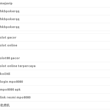
mejavip
hkbpokerqq
hkbpokerqq
hkbpokerqq
slot gacor
slot online
slot88 gacor
slot online terpercaya
koi365
login mpo8080
mpo8080 apk
link resmi mpo8080
老虎机