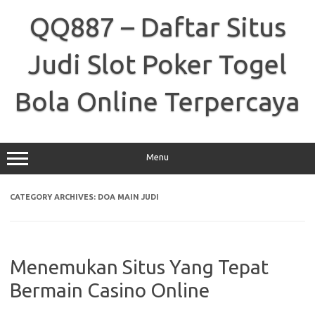
Skip
to
QQ887 – Daftar Situs
content
Judi Slot Poker Togel
Bola Online Terpercaya
Menu
CATEGORY ARCHIVES:
DOA MAIN JUDI
Menemukan Situs Yang Tepat
Bermain Casino Online