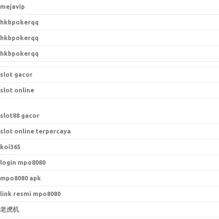
mejavip
hkbpokerqq
hkbpokerqq
hkbpokerqq
slot gacor
slot online
slot88 gacor
slot online terpercaya
koi365
login mpo8080
mpo8080 apk
link resmi mpo8080
老虎机