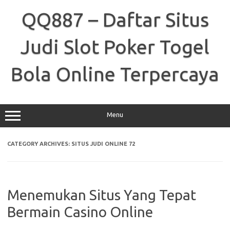
Skip
to
QQ887 – Daftar Situs
content
Judi Slot Poker Togel
Bola Online Terpercaya
Menu
CATEGORY ARCHIVES:
SITUS JUDI ONLINE 72
Menemukan Situs Yang Tepat
Bermain Casino Online