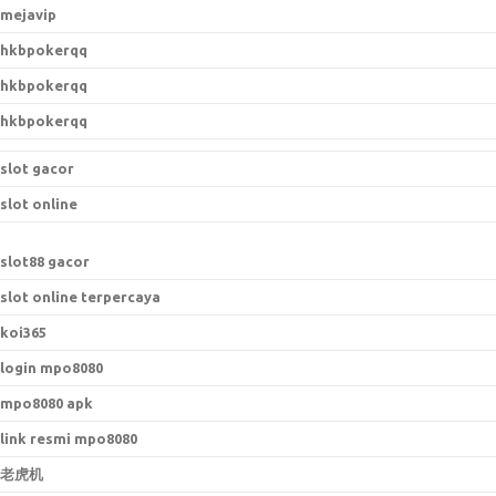
mejavip
hkbpokerqq
hkbpokerqq
hkbpokerqq
slot gacor
slot online
slot88 gacor
slot online terpercaya
koi365
login mpo8080
mpo8080 apk
link resmi mpo8080
老虎机