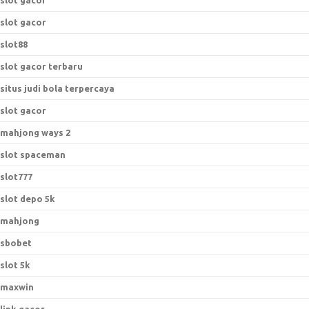
slot gacor
slot gacor
slot88
slot gacor terbaru
situs judi bola terpercaya
slot gacor
mahjong ways 2
slot spaceman
slot777
slot depo 5k
mahjong
sbobet
slot 5k
maxwin