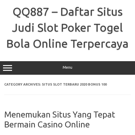
Skip
to
QQ887 – Daftar Situs
content
Judi Slot Poker Togel
Bola Online Terpercaya
Menu
CATEGORY ARCHIVES:
SITUS SLOT TERBARU 2020 BONUS 100
Menemukan Situs Yang Tepat
Bermain Casino Online