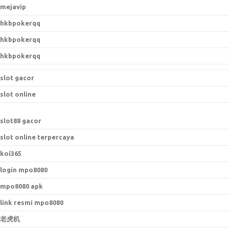
mejavip
hkbpokerqq
hkbpokerqq
hkbpokerqq
slot gacor
slot online
slot88 gacor
slot online terpercaya
koi365
login mpo8080
mpo8080 apk
link resmi mpo8080
老虎机