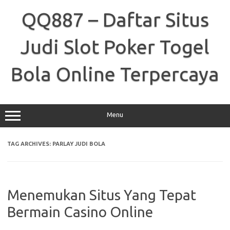
Skip
to
QQ887 – Daftar Situs
content
Judi Slot Poker Togel
Bola Online Terpercaya
Menu
TAG ARCHIVES:
PARLAY JUDI BOLA
Menemukan Situs Yang Tepat
Bermain Casino Online