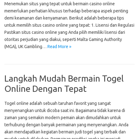
Menemukan situs yang tepat untuk bermain casino online
memerlukan perhatian khusus terhadap beberapa aspek penting
demi keamanan dan kenyamanan. Berikut adalah beberapa tips
untuk memilih situs casino online yang tepat: 1. Lisensi dan Regulasi
Pastikan situs casino online yang Anda pilih memiliki lisensi dari
otoritas perjudian yang diakui, seperti Malta Gaming Authority
(MGA), UK Gambling…
Read More »
Langkah Mudah Bermain Togel
Online Dengan Tepat
Togel online adalah sebuah taruhan favorit yang sangat
menyenangkan untuk dicoba saat ini. Bagaimana tidak karena di
zaman yang semakin modern pemain akan dimudahkan untuk
terhubung dengan banyak permainan yang menyenangkan. Anda
akan mendapatkan kegiatan bermain judi togel yang terbaik dan