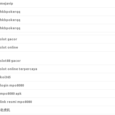
mejavip
hkbpokerqq
hkbpokerqq
hkbpokerqq
slot gacor
slot online
slot88 gacor
slot online terpercaya
koi365
login mpo8080
mpo8080 apk
link resmi mpo8080
老虎机