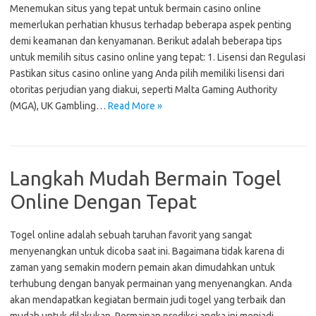
Menemukan situs yang tepat untuk bermain casino online
memerlukan perhatian khusus terhadap beberapa aspek penting
demi keamanan dan kenyamanan. Berikut adalah beberapa tips
untuk memilih situs casino online yang tepat: 1. Lisensi dan Regulasi
Pastikan situs casino online yang Anda pilih memiliki lisensi dari
otoritas perjudian yang diakui, seperti Malta Gaming Authority
(MGA), UK Gambling…
Read More »
Langkah Mudah Bermain Togel
Online Dengan Tepat
Togel online adalah sebuah taruhan favorit yang sangat
menyenangkan untuk dicoba saat ini. Bagaimana tidak karena di
zaman yang semakin modern pemain akan dimudahkan untuk
terhubung dengan banyak permainan yang menyenangkan. Anda
akan mendapatkan kegiatan bermain judi togel yang terbaik dan