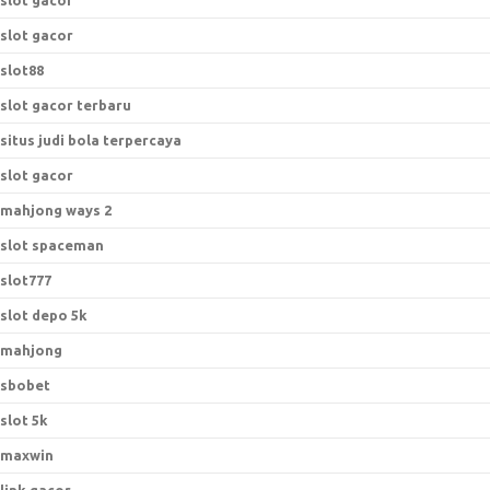
slot gacor
slot gacor
slot88
slot gacor terbaru
situs judi bola terpercaya
slot gacor
mahjong ways 2
slot spaceman
slot777
slot depo 5k
mahjong
sbobet
slot 5k
maxwin