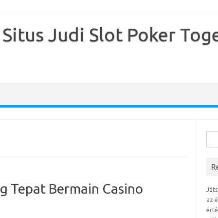
Situs Judi Slot Poker Tog
Sea
for:
R
g Tepat Bermain Casino
Ját
az 
ért