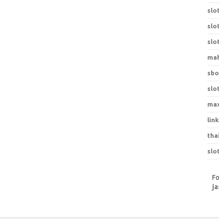
slo
slo
slo
ma
sbo
slo
ma
lin
tha
slo
Fo
ja