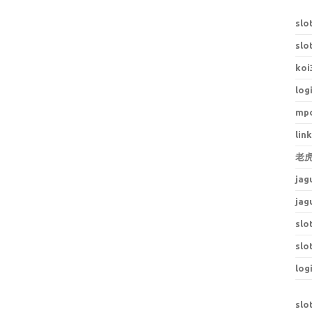
slo
slo
koi
log
mpo
lin
老
jag
jag
slo
slo
log
slo