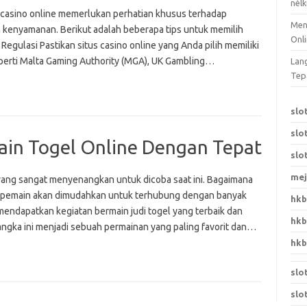
nélk
casino online memerlukan perhatian khusus terhadap
Men
kenyamanan. Berikut adalah beberapa tips untuk memilih
Onl
n Regulasi Pastikan situs casino online yang Anda pilih memiliki
 seperti Malta Gaming Authority (MGA), UK Gambling…
Lan
Tep
slo
slo
in Togel Online Dengan Tepat
slo
mej
 yang sangat menyenangkan untuk dicoba saat ini. Bagaimana
n pemain akan dimudahkan untuk terhubung dengan banyak
hk
ndapatkan kegiatan bermain judi togel yang terbaik dan
hk
angka ini menjadi sebuah permainan yang paling favorit dan…
hk
slo
slo