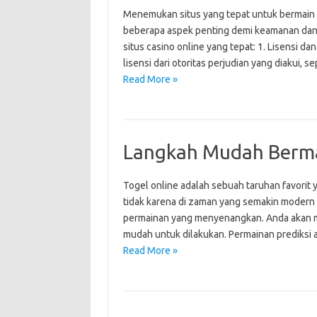
Menemukan situs yang tepat untuk bermain 
beberapa aspek penting demi keamanan dan 
situs casino online yang tepat: 1. Lisensi da
lisensi dari otoritas perjudian yang diakui,
Read More »
Langkah Mudah Berma
Togel online adalah sebuah taruhan favorit
tidak karena di zaman yang semakin moder
permainan yang menyenangkan. Anda akan me
mudah untuk dilakukan. Permainan prediksi 
Read More »