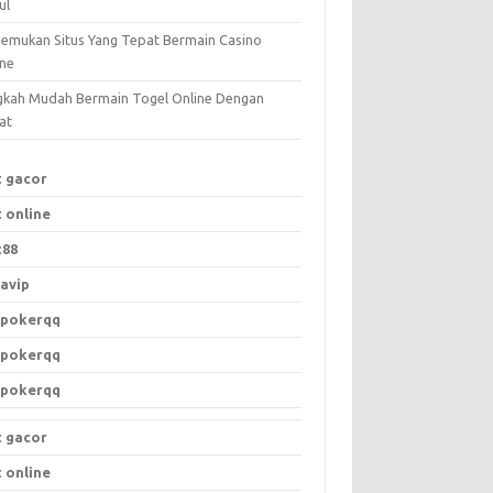
ül
emukan Situs Yang Tepat Bermain Casino
ine
gkah Mudah Bermain Togel Online Dengan
at
t gacor
t online
t88
avip
bpokerqq
bpokerqq
bpokerqq
t gacor
t online