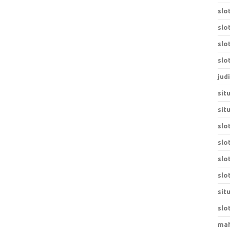
slo
slo
slo
slo
judi
sit
sit
slo
slo
slo
slo
sit
slo
mah