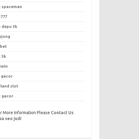
t spaceman
t777
t depo 5k
hjong
bet
t 5k
xwin
k gacor
iland slot
t gacor
r More Information Please
Contact Us
sa seo judi