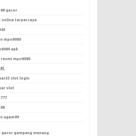
t88 gacor
t online terpercaya
365
in mpo8080
8080 apk
k resmi mpo8080
虎机
uar33 slot login
uar slot
t777
t88
in agam99
t gacor gampang menang