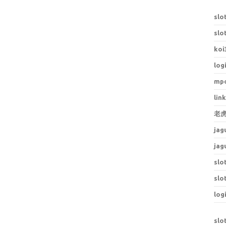
slo
slo
koi
log
mpo
lin
老
jag
jag
slo
slo
log
slo